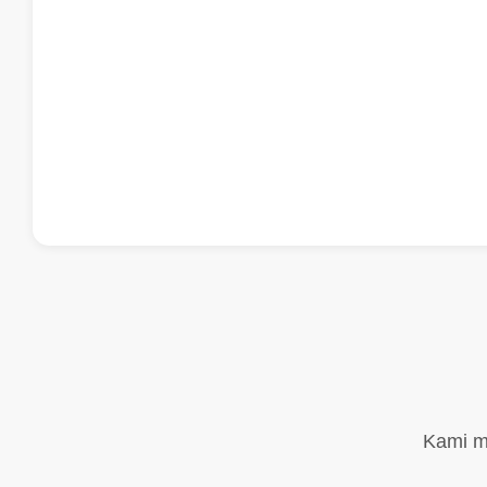
Kami m