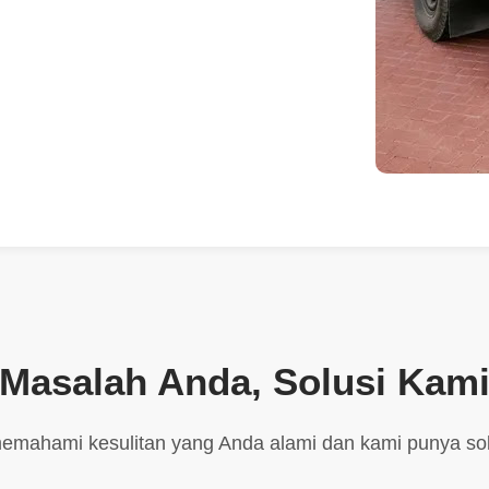
Masalah Anda, Solusi Kam
emahami kesulitan yang Anda alami dan kami punya sol