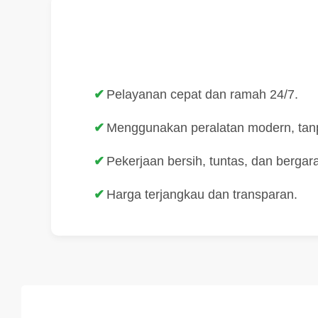
Pelayanan cepat dan ramah 24/7.
Menggunakan peralatan modern, tan
Pekerjaan bersih, tuntas, dan bergara
Harga terjangkau dan transparan.