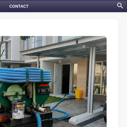
CONTACT