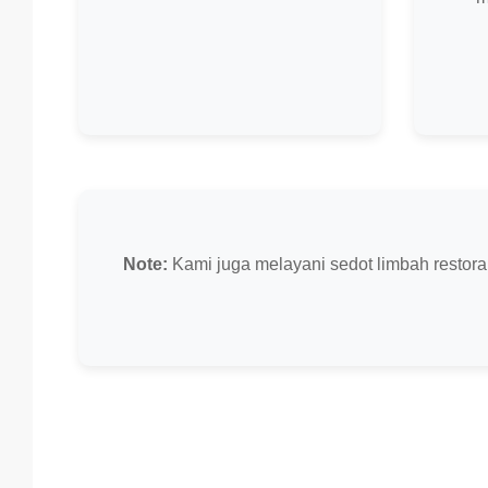
Note:
Kami juga melayani sedot limbah restoran