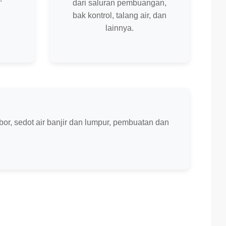
dari saluran pembuangan,
bak kontrol, talang air, dan
lainnya.
or, sedot air banjir dan lumpur, pembuatan dan