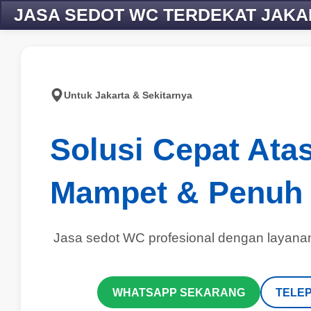
JASA SEDOT WC TERDEKAT JAKA
Untuk Jakarta & Sekitarnya
Solusi Cepat Ata
Mampet & Penuh 
Jasa sedot WC profesional dengan layanan
WHATSAPP SEKARANG
TELE