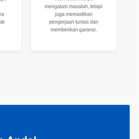
mengatasi masalah, tetapi
ya
juga memastikan
ak
pengerjaan tuntas dan
memberikan garansi.