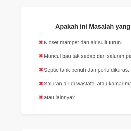
Apakah ini Masalah yang
Kloset mampet dan air sulit turun.
Muncul bau tak sedap dari saluran 
Septic tank penuh dan perlu dikuras.
Saluran air di wastafel atau kamar m
atau lainnya?