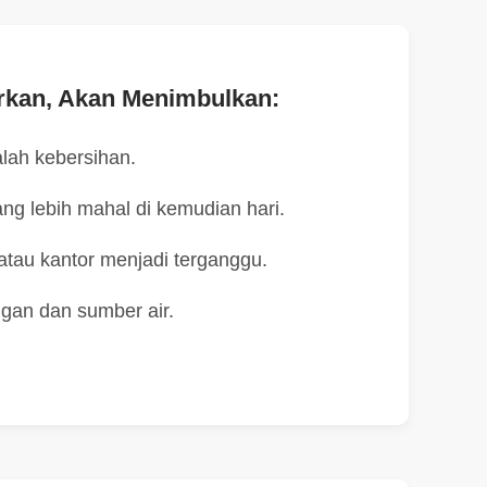
arkan, Akan Menimbulkan:
lah kebersihan.
ng lebih mahal di kemudian hari.
 atau kantor menjadi terganggu.
gan dan sumber air.